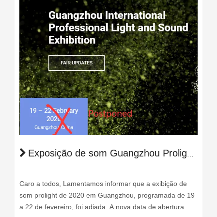
Exposição de som Guangzhou Prolight 2020 foi adiada
Caro a todos, Lamentamos informar que a exibição de
som prolight de 2020 em Guangzhou, programada de 19
a 22 de fevereiro, foi adiada. A nova data de abertura