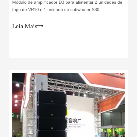
Módulo de amplificador D3 para alimentar 2 unidades de
topo de VR10 e 1 unidade de subwoofer S30:
Leia Mais