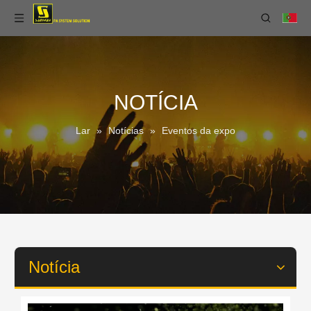
NOTÍCIA
Lar
»
Notícias
»
Eventos da expo
Notícia