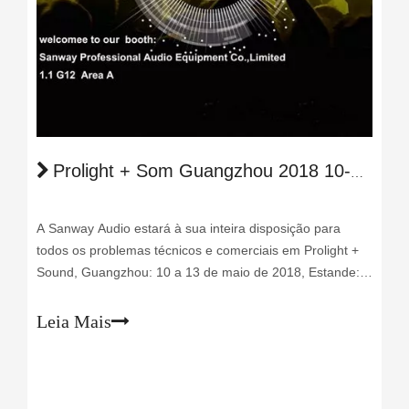
Prolight + Som Guangzhou 2018 10-13 maio
A Sanway Audio estará à sua inteira disposição para
todos os problemas técnicos e comerciais em Prolight +
Sound, Guangzhou: 10 a 13 de maio de 2018, Estande:
G12, 1.1Area A.
Leia Mais