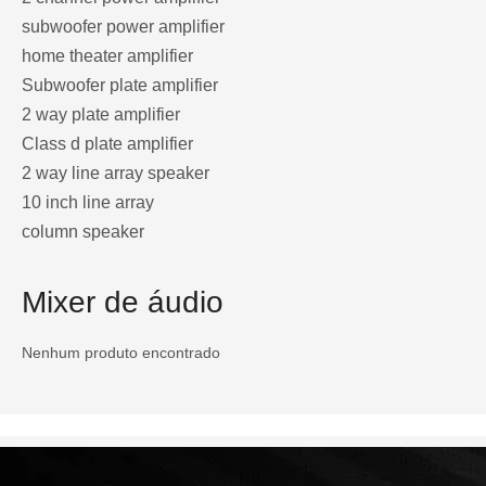
subwoofer power amplifier
home theater amplifier
Subwoofer plate amplifier
2 way plate amplifier
Class d plate amplifier
2 way line array speaker
10 inch line array
column speaker
Mixer de áudio
Nenhum produto encontrado