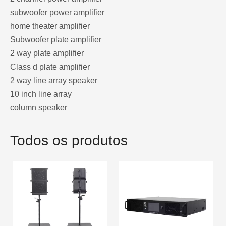
subwoofer power amplifier
home theater amplifier
Subwoofer plate amplifier
2 way plate amplifier
Class d plate amplifier
2 way line array speaker
10 inch line array
column speaker
Todos os produtos