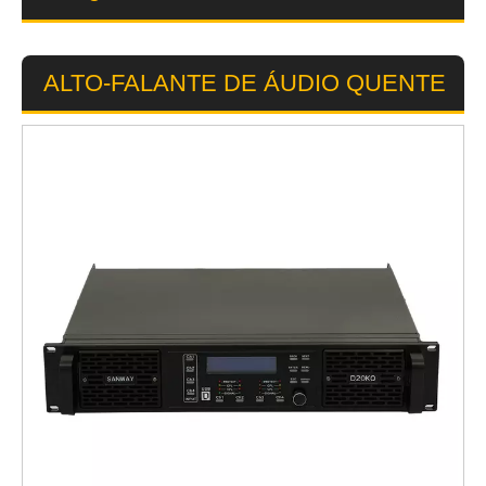
ALTO-FALANTE DE ÁUDIO QUENTE