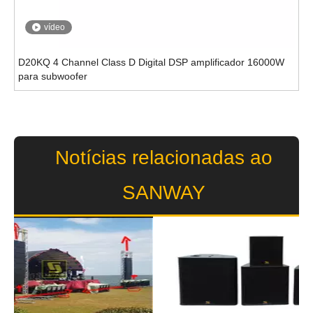
vídeo
D20KQ 4 Channel Class D Digital DSP amplificador 16000W
para subwoofer
Notícias relacionadas ao
SANWAY