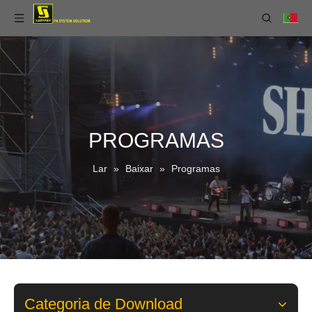
PROGRAMAS
Lar
»
Baixar
»
Programas
Categoria de Download