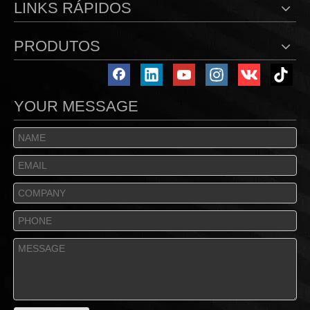
LINKS RÁPIDOS
PRODUTOS
YOUR MESSAGE