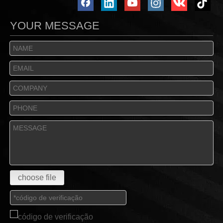
YOUR MESSAGE
choose file