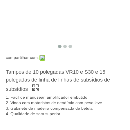
compartilhar com:
Tampos de 10 polegadas VR10 e S30 e 15
polegadas de linha de linhas de subsídios de
subsídios
1. Fácil de manusear, amplificador embutido
2. Vindo com motoristas de neodímio com peso leve
3. Gabinete de madeira compensada de bétula
4. Qualidade de som superior