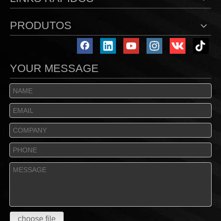
PRODUTOS
YOUR MESSAGE
choose file