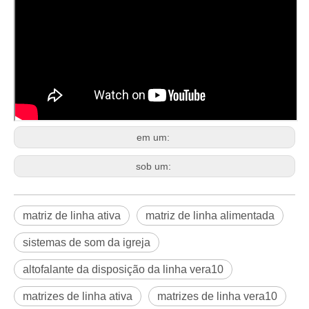
em um:
sob um:
matriz de linha ativa
matriz de linha alimentada
sistemas de som da igreja
altofalante da disposição da linha vera10
matrizes de linha ativa
matrizes de linha vera10