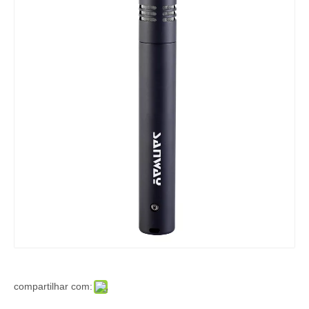
compartilhar com: